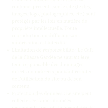
contenus présents sur le site (textes,
images, logo, photographies, etc.) sont
protégés par les lois en matière de
propriété intellectuelle. Toute
reproduction ou diffusion sans
autorisation est interdite.
Limitation de responsabilité : Le Café
de la Chasse Gardée ne saurait être
tenu responsable des dommages
directs ou indirects pouvant résulter
de l’utilisation du site ou de son
contenu.
Protection des données : Le site peut
collecter certaines données
personnelles (ex. via le formulaire de