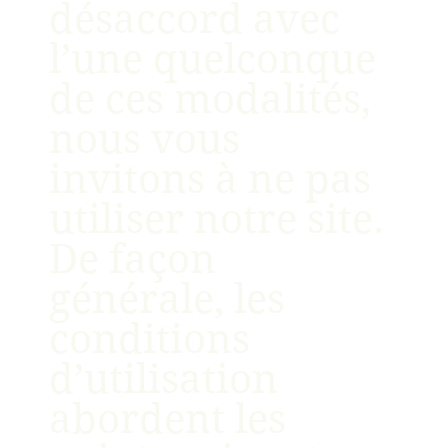
désaccord avec
l’une quelconque
de ces modalités,
nous vous
invitons à ne pas
utiliser notre site.
De façon
générale, les
conditions
d’utilisation
abordent les