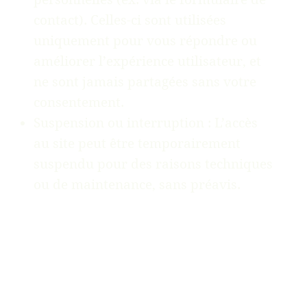
contact). Celles-ci sont utilisées
uniquement pour vous répondre ou
améliorer l’expérience utilisateur, et
ne sont jamais partagées sans votre
consentement.
Suspension ou interruption : L’accès
au site peut être temporairement
suspendu pour des raisons techniques
ou de maintenance, sans préavis.