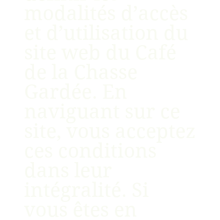
modalités d’accès
et d’utilisation du
site web du Café
de la Chasse
Gardée. En
naviguant sur ce
site, vous acceptez
ces conditions
dans leur
intégralité. Si
vous êtes en