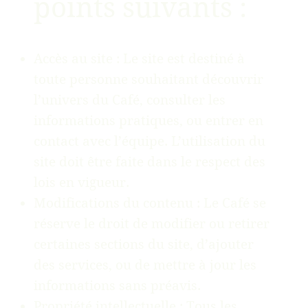
points suivants :
Accès au site : Le site est destiné à
toute personne souhaitant découvrir
l’univers du Café, consulter les
informations pratiques, ou entrer en
contact avec l’équipe. L’utilisation du
site doit être faite dans le respect des
lois en vigueur.
Modifications du contenu : Le Café se
réserve le droit de modifier ou retirer
certaines sections du site, d’ajouter
des services, ou de mettre à jour les
informations sans préavis.
Propriété intellectuelle : Tous les